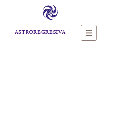
ASTROREGRESIVA