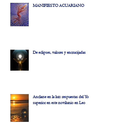
MANIFIESTO ACUARIANO
De eclipses, valores y encrucijadas
Anclarse en la luz: respuestas del Yo
superior en este novilunio en Leo