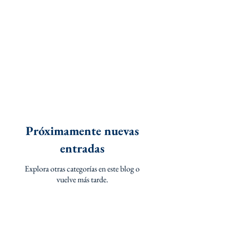
Próximamente nuevas
entradas
Explora otras categorías en este blog o
vuelve más tarde.