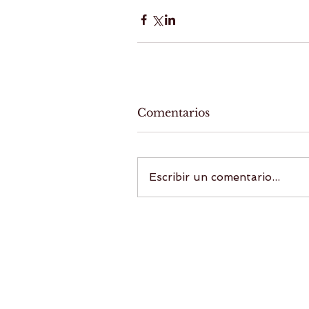
Comentarios
Escribir un comentario...