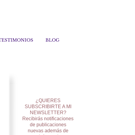
TESTIMONIOS
BLOG
¿QUIERES
SUBSCRIBIRTE A MI
NEWSLETTER?
Recibirás notificaciones
de publicaciones
nuevas además de