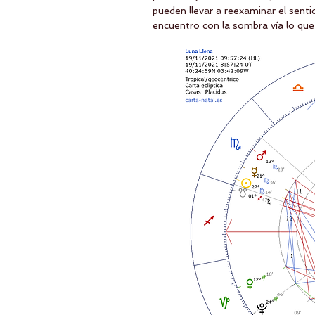
pueden llevar a reexaminar el sent
encuentro con la sombra vía lo que