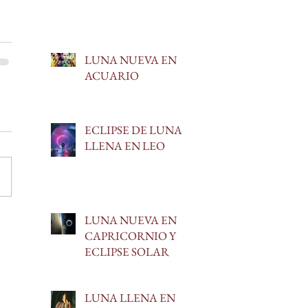
LUNA NUEVA EN
ACUARIO
ECLIPSE DE LUNA
LLENA EN LEO
LUNA NUEVA EN
CAPRICORNIO Y
ECLIPSE SOLAR
LUNA LLENA EN