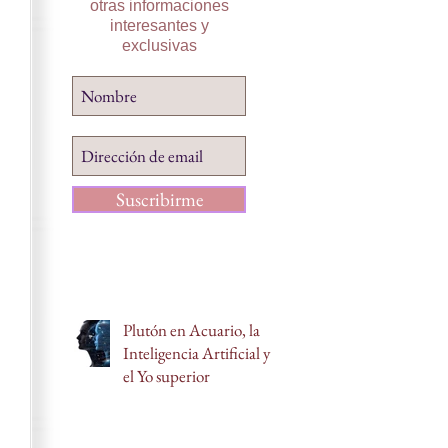
otras informaciones
interesantes y
exclusivas
Suscribirme
Plutón en Acuario, la
Inteligencia Artificial y
el Yo superior