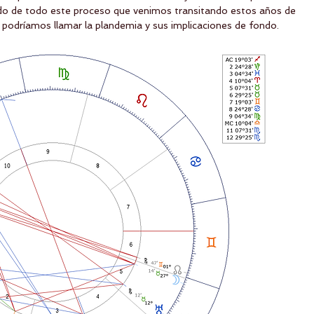
ido de todo este proceso que venimos transitando estos años de 
 podríamos llamar la plandemia y sus implicaciones de fondo.