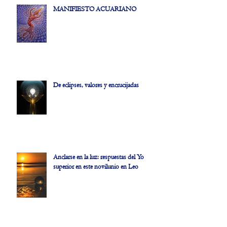
MANIFIESTO ACUARIANO
De eclipses, valores y encrucijadas
Anclarse en la luz: respuestas del Yo
superior en este novilunio en Leo