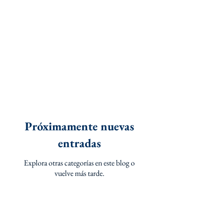
Próximamente nuevas
entradas
Explora otras categorías en este blog o
vuelve más tarde.