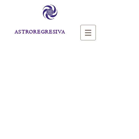
ASTROREGRESIVA