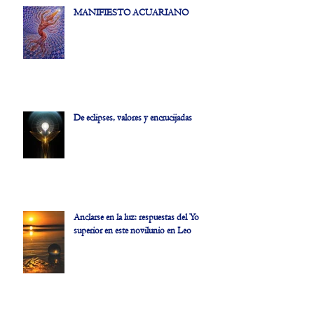
MANIFIESTO ACUARIANO
De eclipses, valores y encrucijadas
Anclarse en la luz: respuestas del Yo
superior en este novilunio en Leo