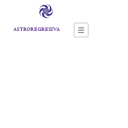
ASTROREGRESIVA