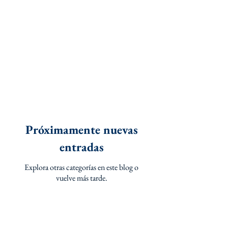
Próximamente nuevas
entradas
Explora otras categorías en este blog o
vuelve más tarde.