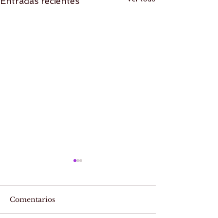
Entradas recientes
Comentarios