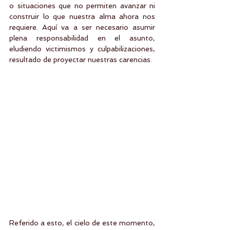
o situaciones que no permiten avanzar ni 
construir lo que nuestra alma ahora nos 
requiere. Aquí va a ser necesario asumir 
plena responsabilidad en el asunto, 
eludiendo victimismos y culpabilizaciones, 
resultado de proyectar nuestras carencias.
Referido a esto, el cielo de este momento, 