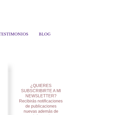
TESTIMONIOS
BLOG
¿QUIERES
SUBSCRIBIRTE A MI
NEWSLETTER?
Recibirás notificaciones
de publicaciones
nuevas además de