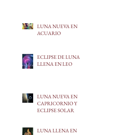
LUNA NUEVA EN
ACUARIO
ECLIPSE DE LUNA
LLENA EN LEO
LUNA NUEVA EN
CAPRICORNIO Y
ECLIPSE SOLAR
LUNA LLENA EN