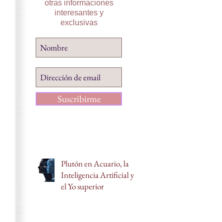
otras informaciones
interesantes y
exclusivas
Suscribirme
Plutón en Acuario, la
Inteligencia Artificial y
el Yo superior